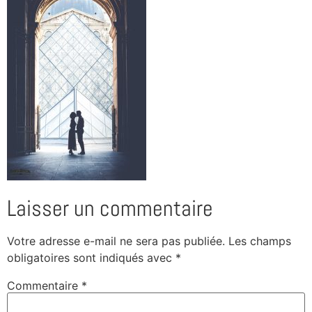
Laisser un commentaire
Votre adresse e-mail ne sera pas publiée.
Les champs
obligatoires sont indiqués avec
*
Commentaire
*