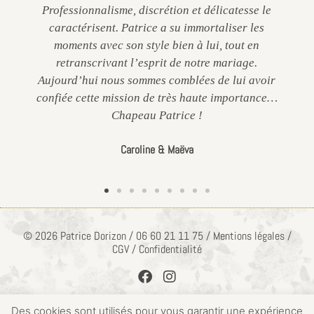
Professionnalisme, discrétion et délicatesse le
caractérisent. Patrice a su immortaliser les
moments avec son style bien à lui, tout en
retranscrivant l’esprit de notre mariage.
Aujourd’hui nous sommes comblées de lui avoir
confiée cette mission de très haute importance…
Chapeau Patrice !
Caroline & Maëva
© 2026 Patrice Dorizon / 06 60 21 11 75 / Mentions légales /
CGV / Confidentialité
Des cookies sont utilisés pour vous garantir une expérience