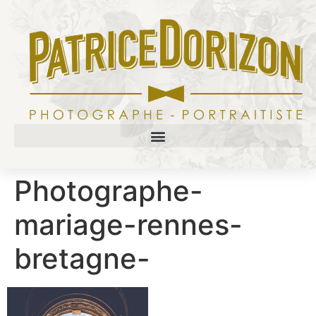
Photographe-
mariage-rennes-
bretagne-