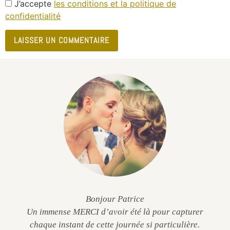
J’accepte
les conditions et la politique de
confidentialité
Bonjour Patrice
Un immense MERCI d’avoir été là pour capturer
chaque instant de cette journée si particulière.