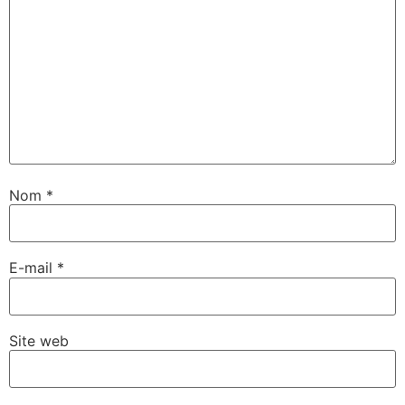
Nom
*
E-mail
*
Site web