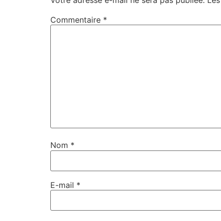
Commentaire
*
Nom
*
E-mail
*