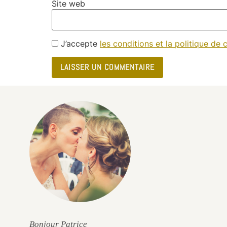
Site web
J’accepte
les conditions et la politique de c
e
Bonjour Patrice