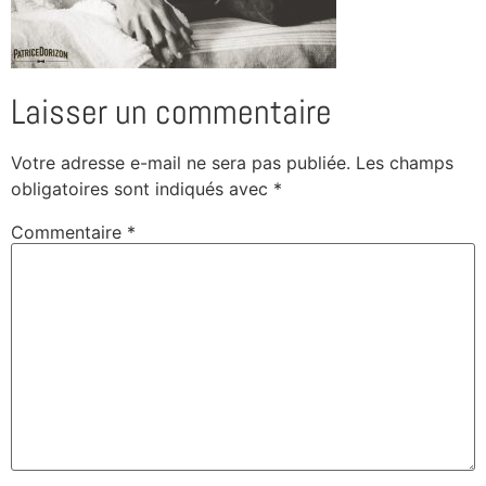
Laisser un commentaire
Votre adresse e-mail ne sera pas publiée.
Les champs
obligatoires sont indiqués avec
*
Commentaire
*