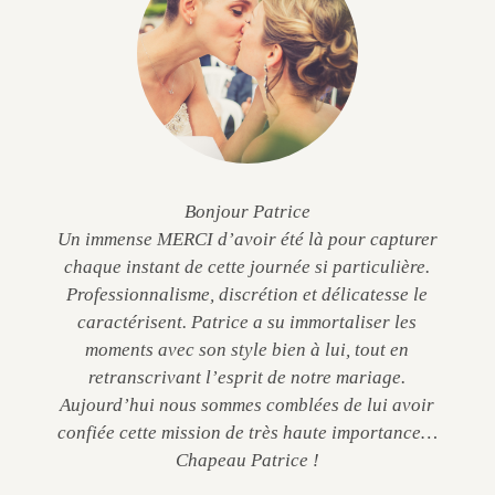
Bonjour Patrice
Un immense MERCI d’avoir été là pour capturer
chaque instant de cette journée si particulière.
Professionnalisme, discrétion et délicatesse le
caractérisent. Patrice a su immortaliser les
moments avec son style bien à lui, tout en
retranscrivant l’esprit de notre mariage.
Aujourd’hui nous sommes comblées de lui avoir
confiée cette mission de très haute importance…
Chapeau Patrice !