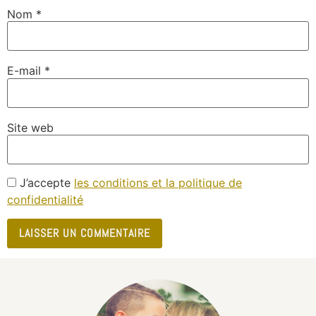
Nom
*
E-mail
*
Site web
J’accepte
les conditions et la politique de
confidentialité