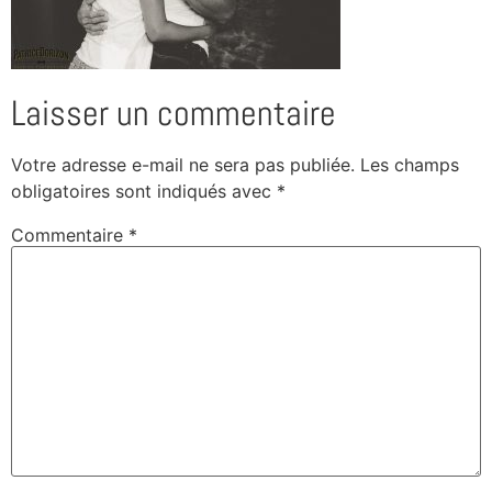
Laisser un commentaire
Votre adresse e-mail ne sera pas publiée.
Les champs
obligatoires sont indiqués avec
*
Commentaire
*