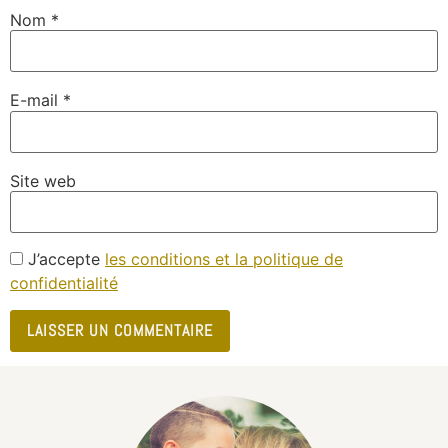
Nom
*
E-mail
*
Site web
J’accepte
les conditions et la politique de
confidentialité