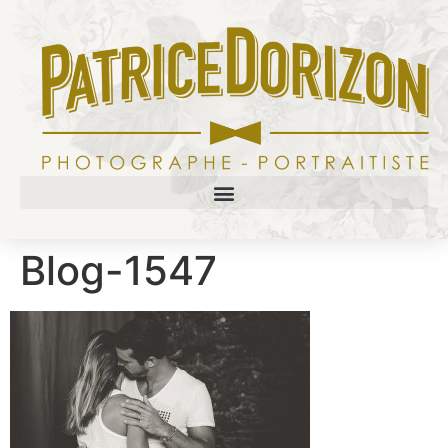
Blog-1547