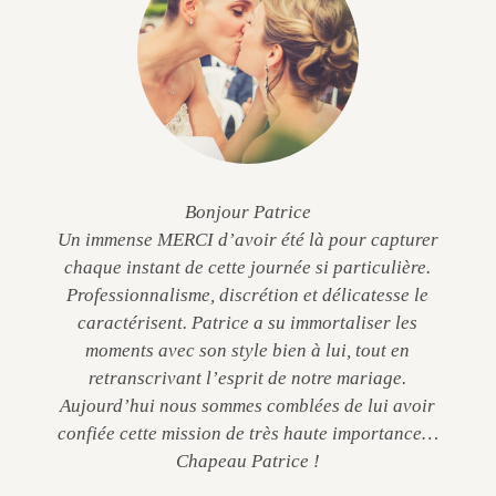
Bonjour Patrice
Un immense MERCI d’avoir été là pour capturer
chaque instant de cette journée si particulière.
Professionnalisme, discrétion et délicatesse le
caractérisent. Patrice a su immortaliser les
moments avec son style bien à lui, tout en
retranscrivant l’esprit de notre mariage.
Aujourd’hui nous sommes comblées de lui avoir
confiée cette mission de très haute importance…
Chapeau Patrice !