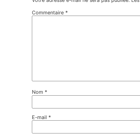
Commentaire
*
Nom
*
E-mail
*