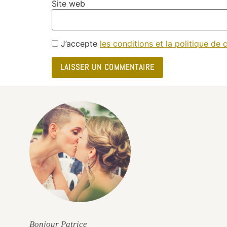
Site web
J’accepte
les conditions et la politique de c
e
Bonjour Patrice