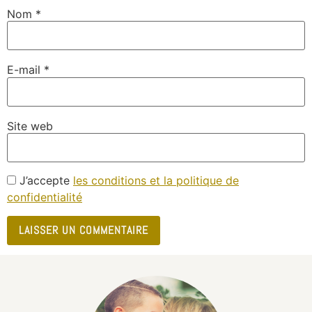
Nom
*
E-mail
*
Site web
J’accepte
les conditions et la politique de
confidentialité