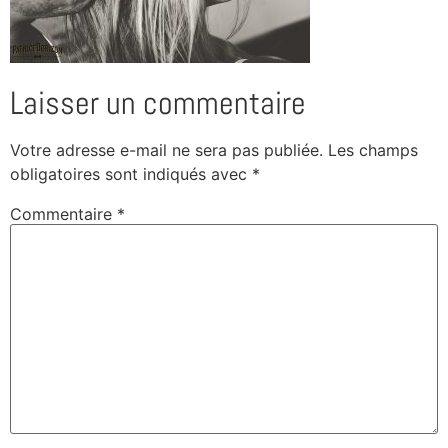
Laisser un commentaire
Votre adresse e-mail ne sera pas publiée.
Les champs
obligatoires sont indiqués avec
*
Commentaire
*