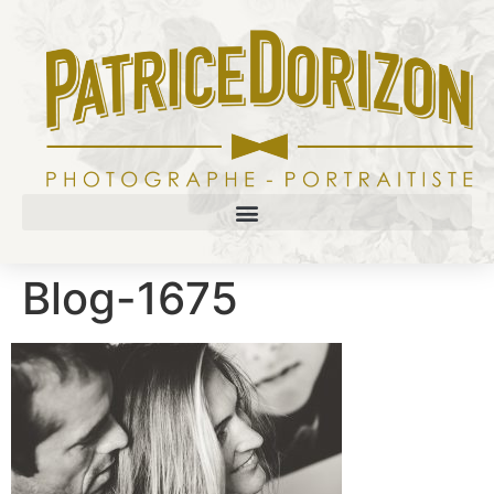
Blog-1675