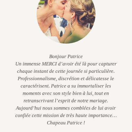
Bonjour Patrice
Un immense MERCI d’avoir été là pour capturer
chaque instant de cette journée si particulière.
Professionnalisme, discrétion et délicatesse le
caractérisent. Patrice a su immortaliser les
moments avec son style bien à lui, tout en
retranscrivant l’esprit de notre mariage.
Aujourd’hui nous sommes comblées de lui avoir
confiée cette mission de très haute importance…
Chapeau Patrice !