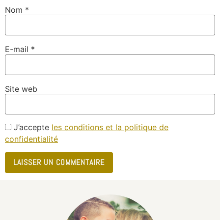
Nom
*
E-mail
*
Site web
J’accepte
les conditions et la politique de
confidentialité