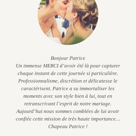
Bonjour Patrice
Un immense MERCI d’avoir été là pour capturer
chaque instant de cette journée si particulière.
Professionnalisme, discrétion et délicatesse le
caractérisent. Patrice a su immortaliser les
moments avec son style bien à lui, tout en
retranscrivant l’esprit de notre mariage.
Aujourd’hui nous sommes comblées de lui avoir
confiée cette mission de très haute importance…
Chapeau Patrice !