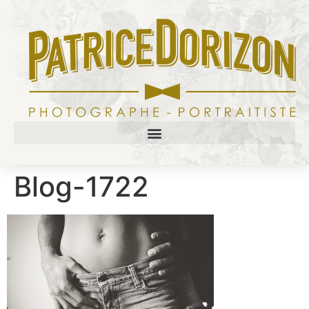
Blog-1722