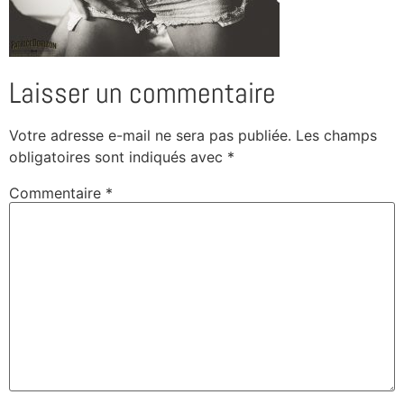
Laisser un commentaire
Votre adresse e-mail ne sera pas publiée.
Les champs
obligatoires sont indiqués avec
*
Commentaire
*