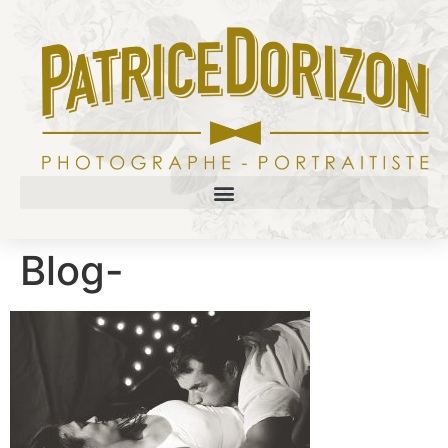
Blog-