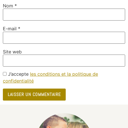
Nom
*
E-mail
*
Site web
J’accepte
les conditions et la politique de
confidentialité