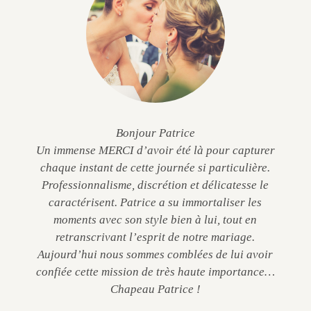
Bonjour Patrice
Un immense MERCI d’avoir été là pour capturer
chaque instant de cette journée si particulière.
Professionnalisme, discrétion et délicatesse le
caractérisent. Patrice a su immortaliser les
moments avec son style bien à lui, tout en
retranscrivant l’esprit de notre mariage.
Aujourd’hui nous sommes comblées de lui avoir
confiée cette mission de très haute importance…
Chapeau Patrice !