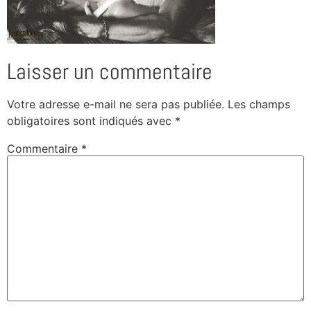
Laisser un commentaire
Votre adresse e-mail ne sera pas publiée.
Les champs
obligatoires sont indiqués avec
*
Commentaire
*