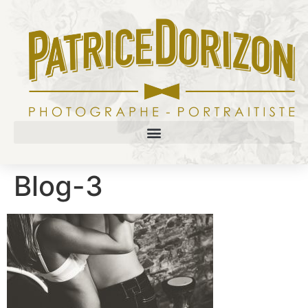
Blog-3