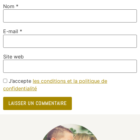
Nom
*
E-mail
*
Site web
J’accepte
les conditions et la politique de
confidentialité