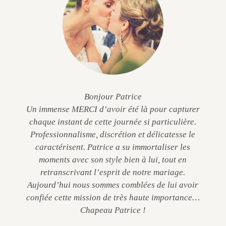
Bonjour Patrice
Un immense MERCI d’avoir été là pour capturer
chaque instant de cette journée si particulière.
Professionnalisme, discrétion et délicatesse le
caractérisent. Patrice a su immortaliser les
moments avec son style bien à lui, tout en
retranscrivant l’esprit de notre mariage.
Aujourd’hui nous sommes comblées de lui avoir
confiée cette mission de très haute importance…
Chapeau Patrice !