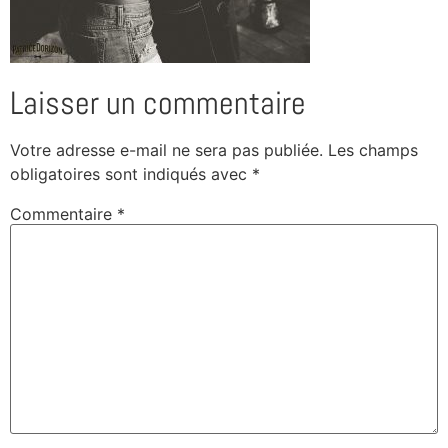
Laisser un commentaire
Votre adresse e-mail ne sera pas publiée.
Les champs
obligatoires sont indiqués avec
*
Commentaire
*