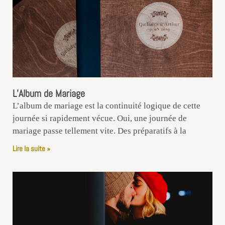
L’Album de Mariage
L’album de mariage est la continuité logique de cette
journée si rapidement vécue. Oui, une journée de
mariage passe tellement vite. Des préparatifs à la
Lire la suite »