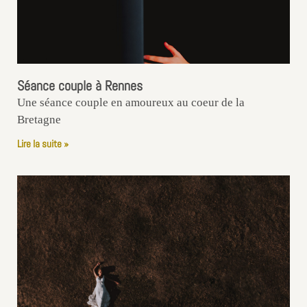
Séance couple à Rennes
Une séance couple en amoureux au coeur de la
Bretagne
Lire la suite »