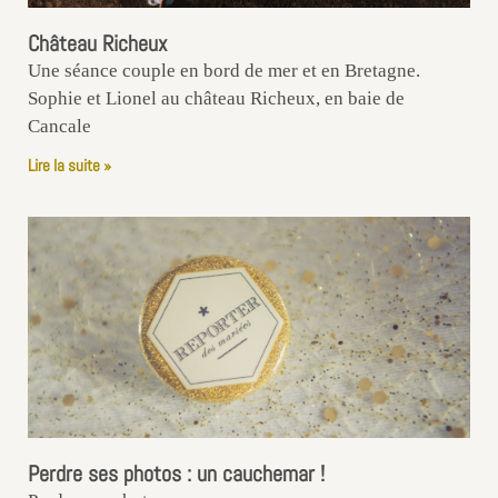
Château Richeux
Une séance couple en bord de mer et en Bretagne.
Sophie et Lionel au château Richeux, en baie de
Cancale
Lire la suite »
Perdre ses photos : un cauchemar !