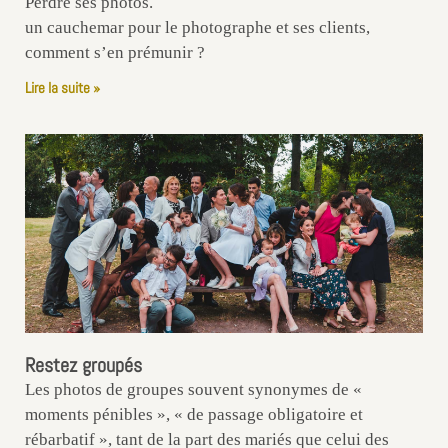
Perdre ses photos.
un cauchemar pour le photographe et ses clients,
comment s’en prémunir ?
Lire la suite »
Restez groupés
Les photos de groupes souvent synonymes de «
moments pénibles », « de passage obligatoire et
rébarbatif », tant de la part des mariés que celui des