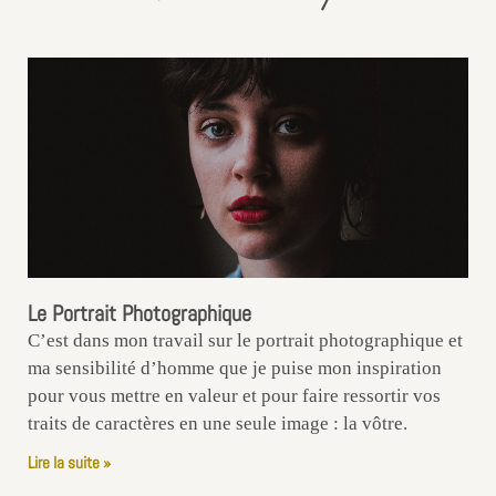
Le Portrait Photographique
C’est dans mon travail sur le portrait photographique et
ma sensibilité d’homme que je puise mon inspiration
pour vous mettre en valeur et pour faire ressortir vos
traits de caractères en une seule image : la vôtre.
Lire la suite »