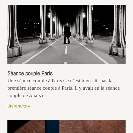
Séance couple Paris
Une séance couple à Paris Ce n’est bien-sûr pas la
première séance couple à Paris, Il y avait eu la séance
couple de Anaïs et
Lire la suite »