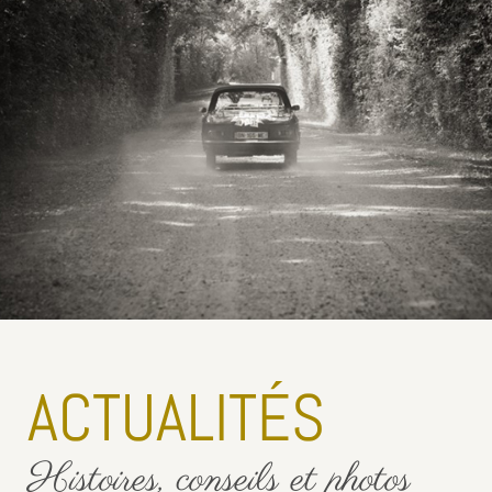
ACTUALITÉS
Histoires, conseils et photos