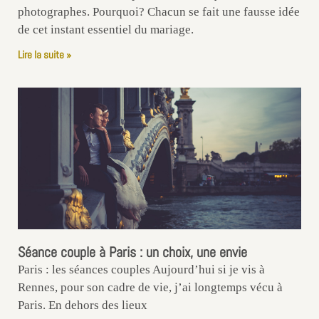
photographes. Pourquoi? Chacun se fait une fausse idée
de cet instant essentiel du mariage.
Lire la suite »
Séance couple à Paris : un choix, une envie
Paris : les séances couples Aujourd’hui si je vis à
Rennes, pour son cadre de vie, j’ai longtemps vécu à
Paris. En dehors des lieux